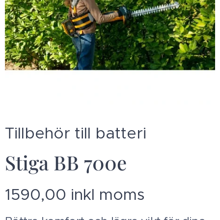
Tillbehör till batteri
Stiga BB 700e
1590,00 inkl moms