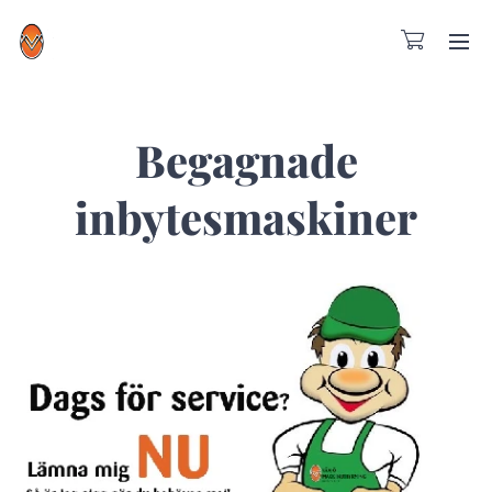
Begagnade
inbytesmaskiner