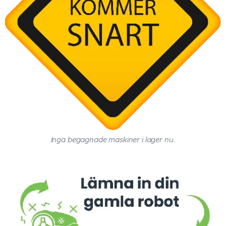
Inga begagnade maskiner i lager nu.