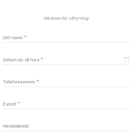
Häcksax för uthyrning
Ditt namn
Datum du vill hyra
Telefonnummer
E-post
Meddelande