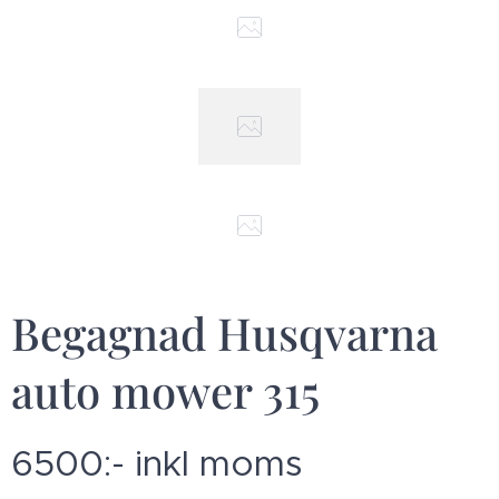
Begagnad Husqvarna
auto mower 315
6500:- inkl moms