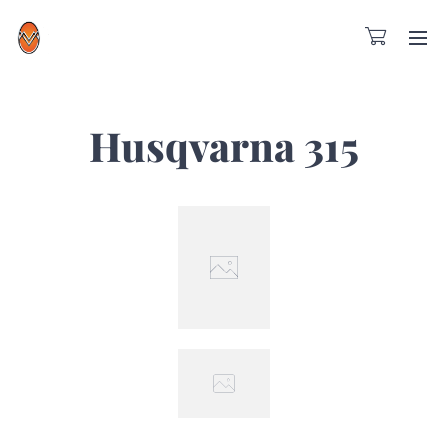
Husqvarna 315