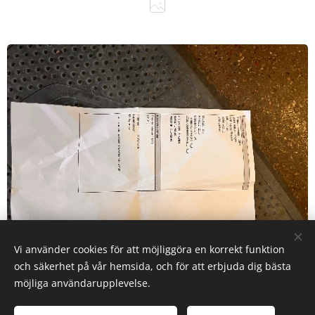
Vi använder cookies för att möjliggöra en korrekt funktion
och säkerhet på vår hemsida, och för att erbjuda dig bästa
möjliga användarupplevelse.