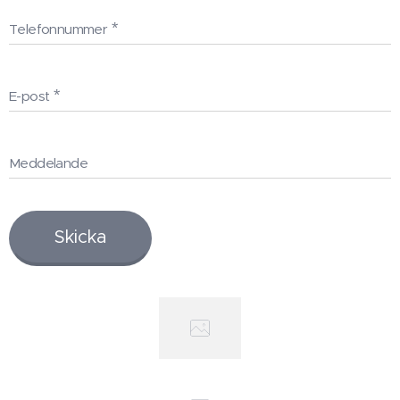
Telefonnummer
E-post
Meddelande
Skicka