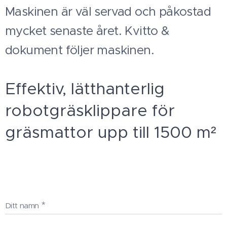
Maskinen är väl servad och påkostad
mycket senaste året. Kvitto &
dokument följer maskinen.
Effektiv, lätthanterlig
robotgräsklippare för
gräsmattor upp till 1500 m²
Ditt namn