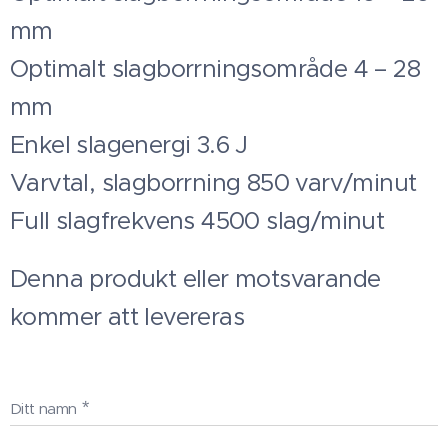
mm
Optimalt slagborrningsområde 4 – 28
mm
Enkel slagenergi 3.6 J
Varvtal, slagborrning 850 varv/minut
Full slagfrekvens 4500 slag/minut
Denna produkt eller motsvarande
kommer att levereras
Ditt namn