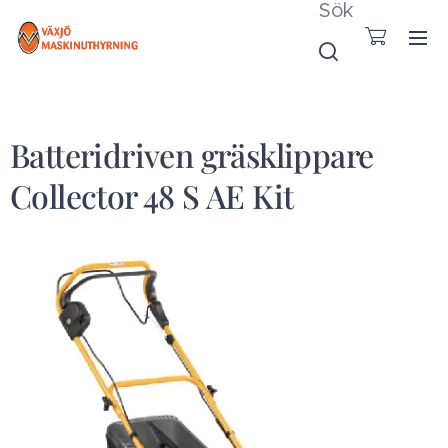
Sök
Batteridriven gräsklippare
Collector 48 S AE Kit