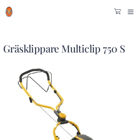
Gräsklippare Multiclip 750 S