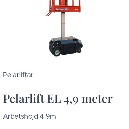
Pelarliftar
Pelarlift EL 4,9 meter
Arbetshöjd 4.9m