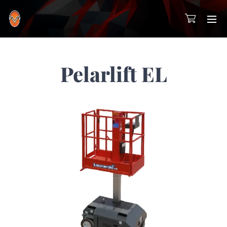
Pelarlift EL