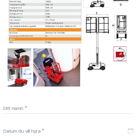
Ditt namn
Datum du vill hyra