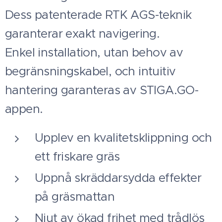
Dess patenterade RTK AGS-teknik
garanterar exakt navigering.
Enkel installation, utan behov av
begränsningskabel, och intuitiv
hantering garanteras av STIGA.GO-
appen.
Upplev en kvalitetsklippning och
ett friskare gräs
Uppnå skräddarsydda effekter
på gräsmattan
Njut av ökad frihet med trådlös