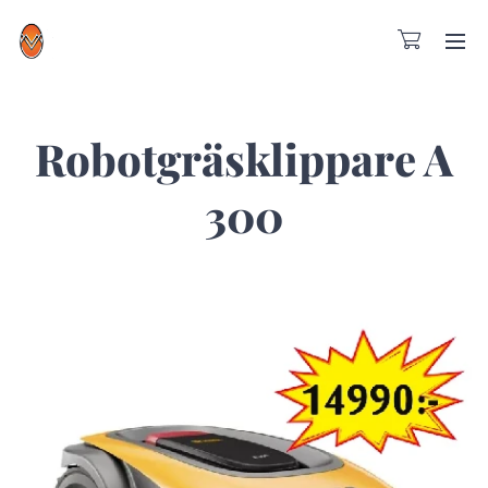
Robotgräsklippare A
300