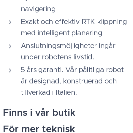
navigering
Exakt och effektiv RTK-klippning
med intelligent planering
Anslutningsmöjligheter ingår
under robotens livstid.
5 års garanti. Vår pålitliga robot
är designad, konstruerad och
tillverkad i Italien.
Finns i vår butik
För mer teknisk