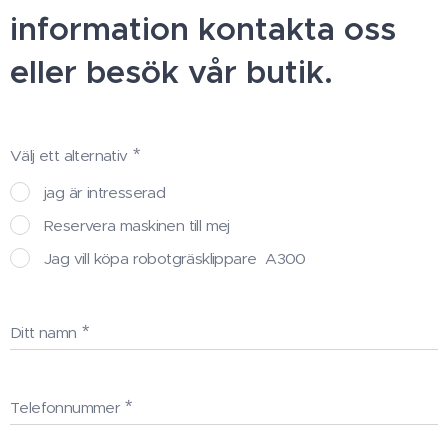
information kontakta oss
eller besök vår butik.
Välj ett alternativ
jag är intresserad
Reservera maskinen till mej
Jag vill köpa robotgräsklippare A300
Ditt namn
Telefonnummer