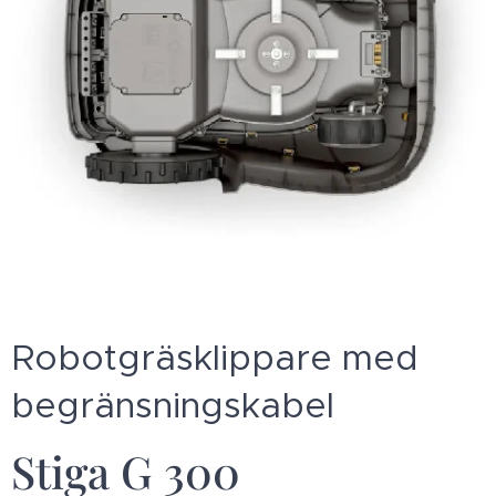
Robotgräsklippare med
begränsningskabel
Stiga G 300