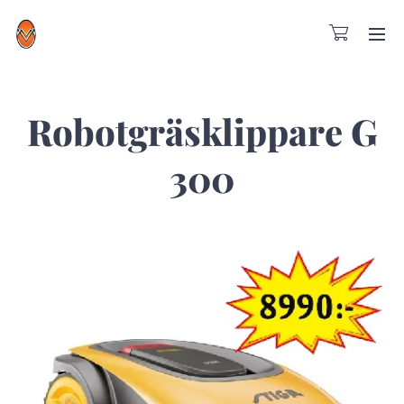
Robotgräsklippare G
300