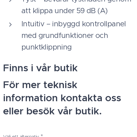
att klippa under 59 dB (A)
Intuitiv – inbyggd kontrollpanel
med grundfunktioner och
punktklippning
Finns i vår butik
För mer teknisk
information kontakta oss
eller besök vår butik.
Välj ett alternativ