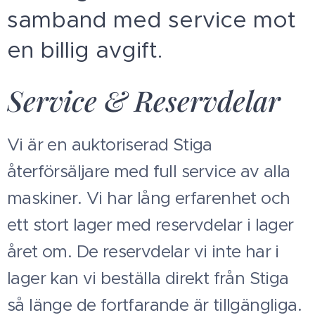
samband med service mot
en billig avgift.
Service & Reservdelar
Vi är en auktoriserad Stiga
återförsäljare med full service av alla
maskiner. Vi har lång erfarenhet och
ett stort lager med reservdelar i lager
året om. De reservdelar vi inte har i
lager kan vi beställa direkt från Stiga
så länge de fortfarande är tillgängliga.