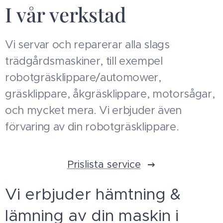
I vår verkstad
Vi servar och reparerar alla slags
trädgårdsmaskiner, till exempel
robotgräsklippare/automower,
gräsklippare, åkgräsklippare, motorsågar,
och mycket mera. Vi erbjuder även
förvaring av din robotgräsklippare.
Prislista service
Vi erbjuder hämtning &
lämning av din maskin i