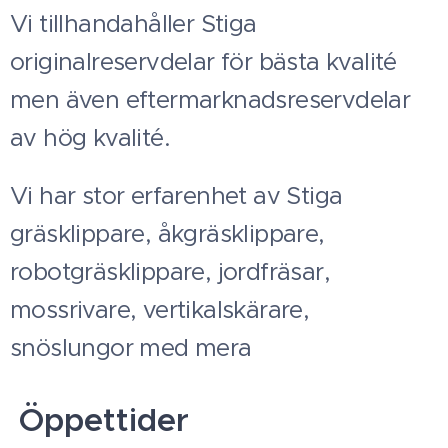
Vi tillhandahåller Stiga
originalreservdelar för bästa kvalité
men även eftermarknadsreservdelar
av hög kvalité.
Vi har stor erfarenhet av Stiga
gräsklippare, åkgräsklippare,
robotgräsklippare, jordfräsar,
mossrivare, vertikalskärare,
snöslungor med mera
Öppettider