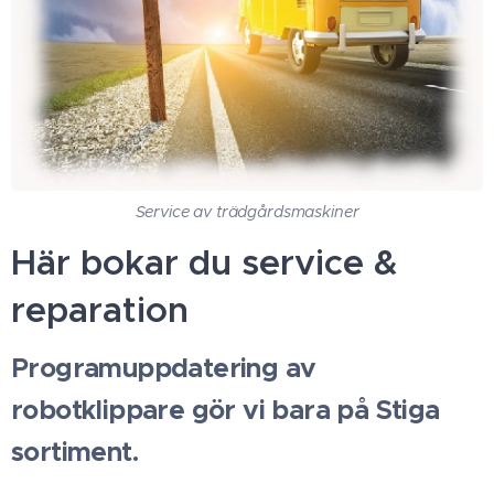
Service av trädgårdsmaskiner
Här bokar du service &
reparation
Programuppdatering av
robotklippare gör vi bara på Stiga
sortiment.