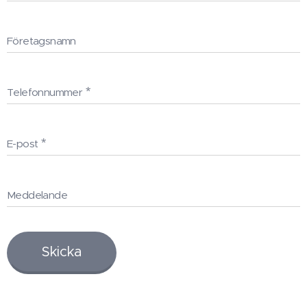
Företagsnamn
Telefonnummer
E-post
Meddelande
Skicka