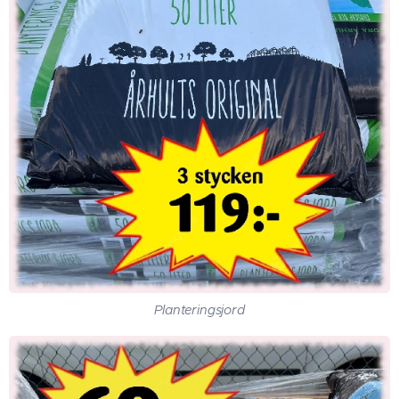
Planteringsjord