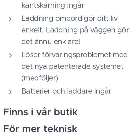
kantskärning ingår
Laddning ombord gör ditt liv
enkelt. Laddning på väggen gör
det ännu enklare!
Löser förvaringsproblemet med
det nya patenterade systemet
(medföljer)
Batterier och laddare ingår
Finns i vår butik
För mer teknisk