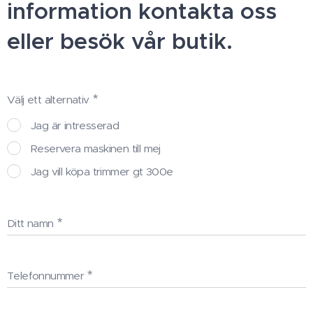
information kontakta oss
eller besök vår butik.
Välj ett alternativ
Jag är intresserad
Reservera maskinen till mej
Jag vill köpa trimmer gt 300e
Ditt namn
Telefonnummer