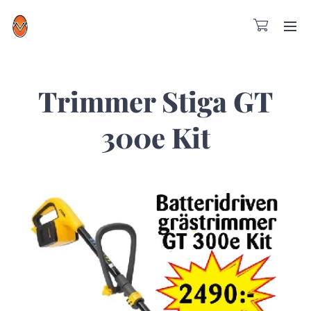
Trimmer Stiga GT
300e Kit