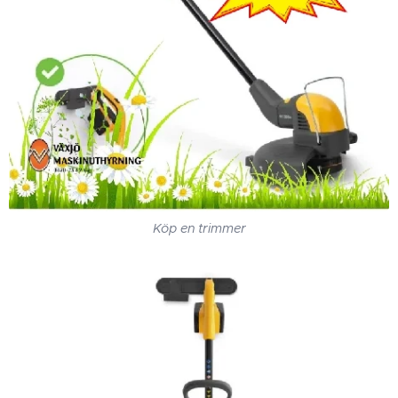
Köp en trimmer